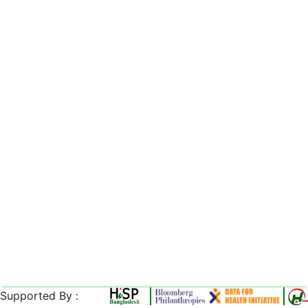
Supported By :